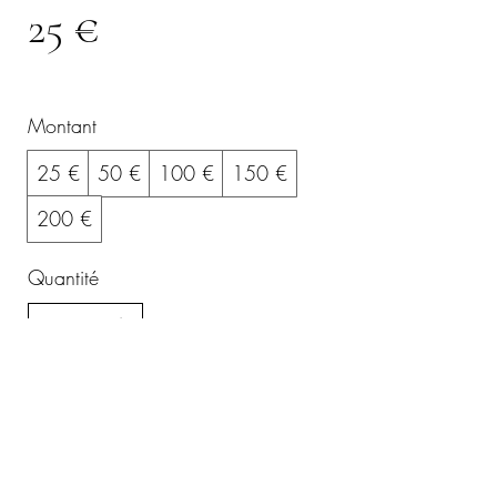
25 €
Montant
25 €
50 €
100 €
150 €
200 €
Quantité
Acheter