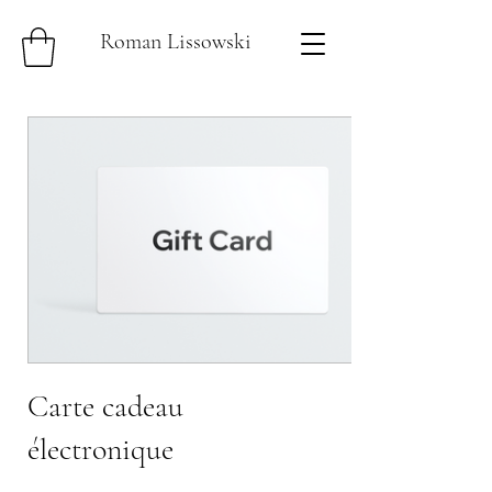
Roman Lissowski
Carte cadeau
électronique